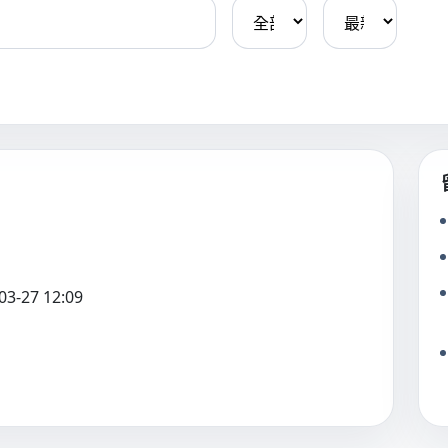
3-27 12:09