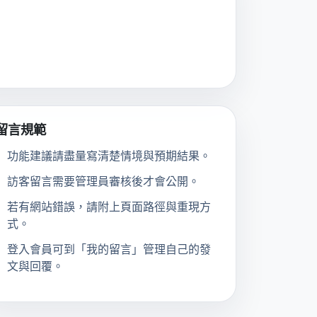
留言規範
功能建議請盡量寫清楚情境與預期結果。
訪客留言需要管理員審核後才會公開。
若有網站錯誤，請附上頁面路徑與重現方
式。
登入會員可到「我的留言」管理自己的發
文與回覆。