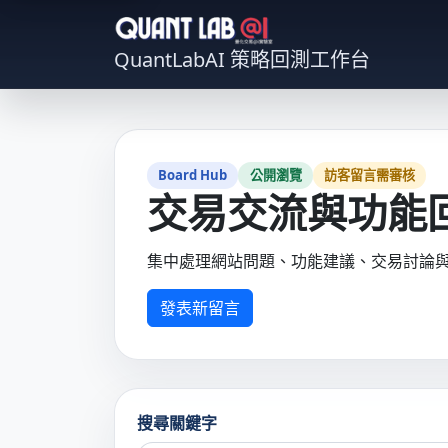
QuantLabAI 策略回測工作台
Board Hub
公開瀏覽
訪客留言需審核
交易交流與功能
集中處理網站問題、功能建議、交易討論
發表新留言
搜尋關鍵字