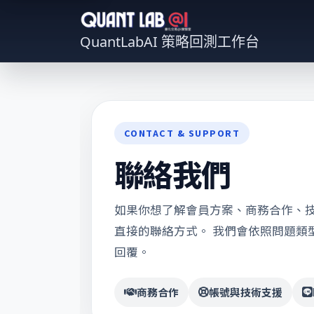
QuantLabAI 策略回測工作台
CONTACT & SUPPORT
聯絡我們
如果你想了解會員方案、商務合作、
直接的聯絡方式。 我們會依照問題類
回覆。
商務合作
帳號與技術支援