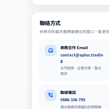
聯絡方式
依照你的需求選擇最適合的窗口，能更
商務合作 Email
contact@aplus.tradin
g
合作提案、企業方案、整合
需求
聯絡電話
0986-336-705
適合需要快速確認的商務聯